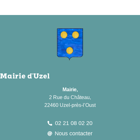
Mairie d'Uzel
Mairie,
2 Rue du Château,
22460 Uzel-près-l’Oust
02 21 08 02 20
Nous contacter