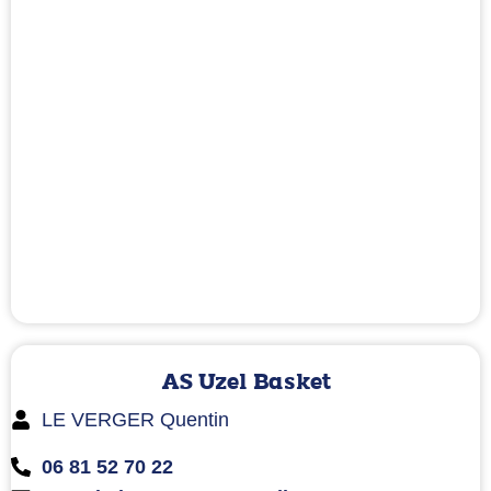
AS Uzel Basket
LE VERGER Quentin
06 81 52 70 22