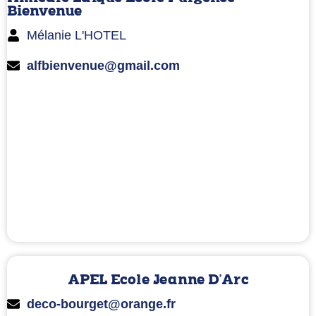
Bienvenue
Mélanie L'HOTEL
alfbienvenue@gmail.com
APEL Ecole Jeanne D'Arc
deco-bourget@orange.fr