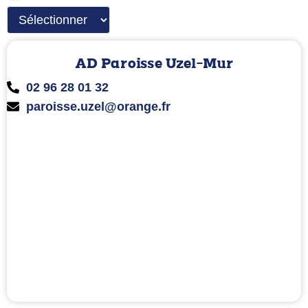
AD Paroisse Uzel-Mur
02 96 28 01 32
paroisse.uzel@orange.fr