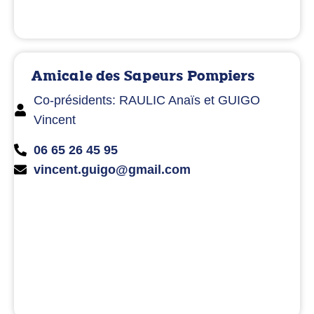
Amicale des Sapeurs Pompiers
Co-présidents: RAULIC Anaïs et GUIGO
Vincent
06 65 26 45 95
vincent.guigo@gmail.com