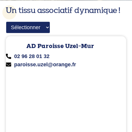
Un tissu associatif dynamique !
AD Paroisse Uzel-Mur
02 96 28 01 32
paroisse.uzel@orange.fr