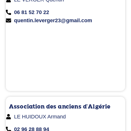
06 81 52 70 22
quentin.leverger23@gmail.com
Association des anciens d'Algérie
LE HUIDOUX Armand
02 96 28 88 94