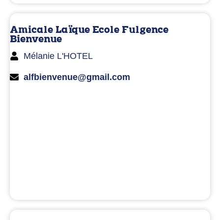
Amicale Laïque Ecole Fulgence
Bienvenue
Mélanie L'HOTEL
alfbienvenue@gmail.com