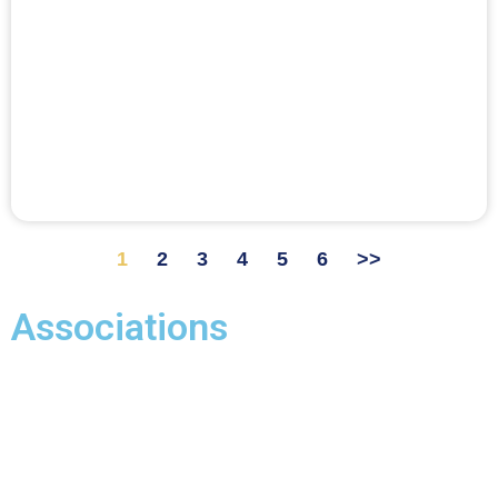
1
2
3
4
5
6
>>
Associations