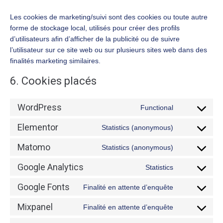
Les cookies de marketing/suivi sont des cookies ou toute autre
forme de stockage local, utilisés pour créer des profils
d’utilisateurs afin d’afficher de la publicité ou de suivre
l’utilisateur sur ce site web ou sur plusieurs sites web dans des
finalités marketing similaires.
6. Cookies placés
WordPress
Functional
Elementor
Statistics (anonymous)
Matomo
Statistics (anonymous)
Google Analytics
Statistics
Google Fonts
Finalité en attente d’enquête
Mixpanel
Finalité en attente d’enquête