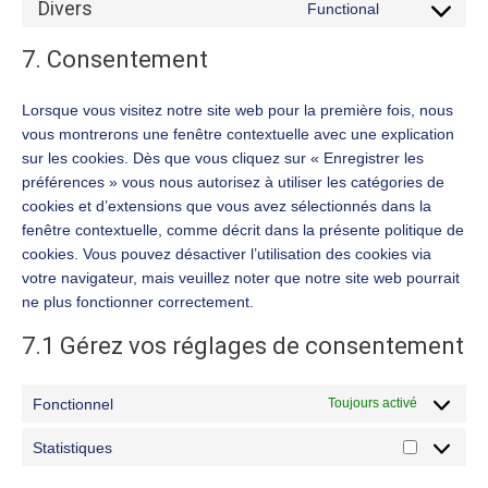
Divers
Functional
7. Consentement
Lorsque vous visitez notre site web pour la première fois, nous
vous montrerons une fenêtre contextuelle avec une explication
sur les cookies. Dès que vous cliquez sur « Enregistrer les
préférences » vous nous autorisez à utiliser les catégories de
cookies et d’extensions que vous avez sélectionnés dans la
fenêtre contextuelle, comme décrit dans la présente politique de
cookies. Vous pouvez désactiver l’utilisation des cookies via
votre navigateur, mais veuillez noter que notre site web pourrait
ne plus fonctionner correctement.
7.1 Gérez vos réglages de consentement
Fonctionnel
Toujours activé
Statistiques