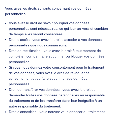
Vous avez les droits suivants concernant vos données
personnelles :
Vous avez le droit de savoir pourquoi vos données
personnelles sont nécessaires, ce qui leur arrivera et combien
de temps elles seront conservées.
Droit d’accès : vous avez le droit d’accéder à vos données
personnelles que nous connaissons.
Droit de rectification : vous avez le droit à tout moment de
compléter, corriger, faire supprimer ou bloquer vos données
personnelles.
Si vous nous donnez votre consentement pour le traitement
de vos données, vous avez le droit de révoquer ce
consentement et de faire supprimer vos données
personnelles.
Droit de transférer vos données : vous avez le droit de
demander toutes vos données personnelles au responsable
du traitement et de les transférer dans leur intégralité à un
autre responsable du traitement.
Droit d’opposition : vous pouvez vous opposer au traitement