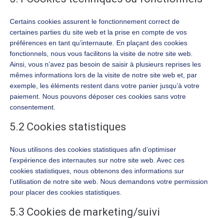
Certains cookies assurent le fonctionnement correct de
certaines parties du site web et la prise en compte de vos
préférences en tant qu’internaute. En plaçant des cookies
fonctionnels, nous vous facilitons la visite de notre site web.
Ainsi, vous n’avez pas besoin de saisir à plusieurs reprises les
mêmes informations lors de la visite de notre site web et, par
exemple, les éléments restent dans votre panier jusqu’à votre
paiement. Nous pouvons déposer ces cookies sans votre
consentement.
5.2 Cookies statistiques
Nous utilisons des cookies statistiques afin d’optimiser
l’expérience des internautes sur notre site web. Avec ces
cookies statistiques, nous obtenons des informations sur
l’utilisation de notre site web. Nous demandons votre permission
pour placer des cookies statistiques.
5.3 Cookies de marketing/suivi