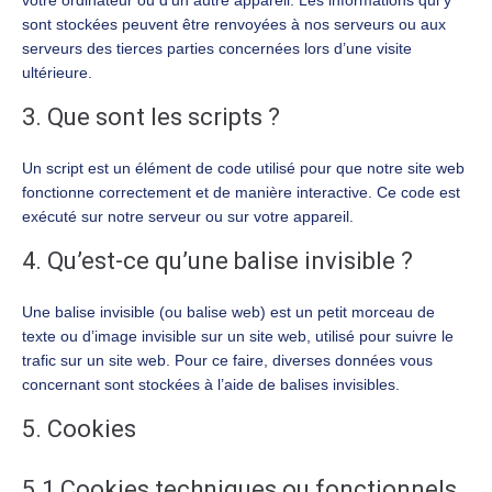
votre ordinateur ou d’un autre appareil. Les informations qui y
sont stockées peuvent être renvoyées à nos serveurs ou aux
serveurs des tierces parties concernées lors d’une visite
ultérieure.
3. Que sont les scripts ?
Un script est un élément de code utilisé pour que notre site web
fonctionne correctement et de manière interactive. Ce code est
exécuté sur notre serveur ou sur votre appareil.
4. Qu’est-ce qu’une balise invisible ?
Une balise invisible (ou balise web) est un petit morceau de
texte ou d’image invisible sur un site web, utilisé pour suivre le
trafic sur un site web. Pour ce faire, diverses données vous
concernant sont stockées à l’aide de balises invisibles.
5. Cookies
5.1 Cookies techniques ou fonctionnels