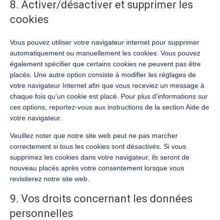
8. Activer/désactiver et supprimer les
cookies
Vous pouvez utiliser votre navigateur internet pour supprimer
automatiquement ou manuellement les cookies. Vous pouvez
également spécifier que certains cookies ne peuvent pas être
placés. Une autre option consiste à modifier les réglages de
votre navigateur Internet afin que vous receviez un message à
chaque fois qu’un cookie est placé. Pour plus d’informations sur
ces options, reportez-vous aux instructions de la section Aide de
votre navigateur.
Veuillez noter que notre site web peut ne pas marcher
correctement si tous les cookies sont désactivés. Si vous
supprimez les cookies dans votre navigateur, ils seront de
nouveau placés après votre consentement lorsque vous
revisiterez notre site web.
9. Vos droits concernant les données
personnelles