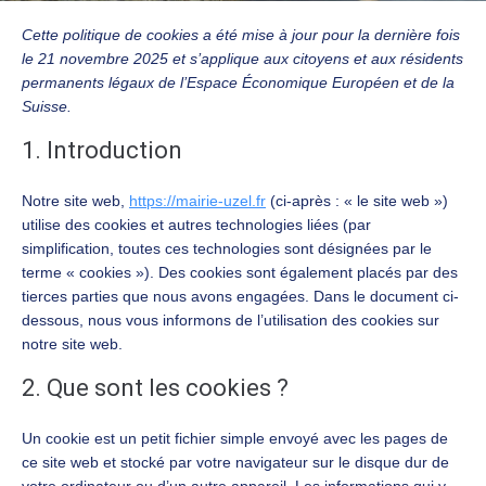
Cette politique de cookies a été mise à jour pour la dernière fois
le 21 novembre 2025 et s’applique aux citoyens et aux résidents
permanents légaux de l’Espace Économique Européen et de la
Suisse.
1. Introduction
Notre site web,
https://mairie-uzel.fr
(ci-après : « le site web »)
utilise des cookies et autres technologies liées (par
simplification, toutes ces technologies sont désignées par le
terme « cookies »). Des cookies sont également placés par des
tierces parties que nous avons engagées. Dans le document ci-
dessous, nous vous informons de l’utilisation des cookies sur
notre site web.
2. Que sont les cookies ?
Un cookie est un petit fichier simple envoyé avec les pages de
ce site web et stocké par votre navigateur sur le disque dur de