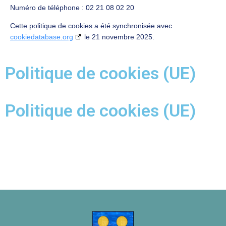
Numéro de téléphone : 02 21 08 02 20
Cette politique de cookies a été synchronisée avec
cookiedatabase.org
le 21 novembre 2025.
Politique de cookies (UE)
Politique de cookies (UE)