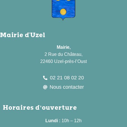
Mairie d'Uzel
Mairie,
2 Rue du Château,
22460 Uzel-près-l’Oust
02 21 08 02 20
Nous contacter
Horaires d’ouverture
Lundi :
10h – 12h