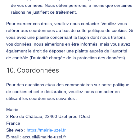
de vos données. Nous obtempérerons, à moins que certaines
raisons ne justifient ce traitement.
Pour exercer ces droits, veuillez nous contacter. Veuillez vous
référer aux coordonnées au bas de cette politique de cookies. Si
vous avez une plainte concernant la façon dont nous traitons
vos données, nous aimerions en être informés, mais vous avez
également le droit de déposer une plainte auprès de l’autorité
de contrôle (l’autorité chargée de la protection des données).
10. Coordonnées
Pour des questions et/ou des commentaires sur notre politique
de cookies et cette déclaration, veuillez nous contacter en
utilisant les coordonnées suivantes :
Mairie
2 Rue du Château, 22460 Uzel-près-l'Oust
France
Site web :
https://mairie-uzel.fr
E-mail :
accueil@
mairie-uzel.fr