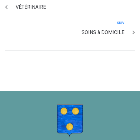
VÉTÉRINAIRE
SUIV
SOINS à DOMICILE