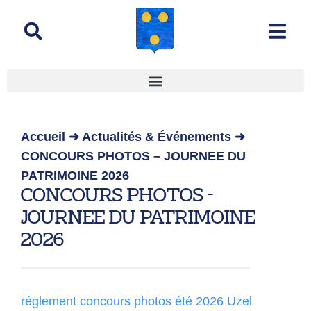
contenu
principal
Accueil
➜
Actualités & Événements
➜
CONCOURS PHOTOS – JOURNEE DU
PATRIMOINE 2026
CONCOURS PHOTOS -
JOURNEE DU PATRIMOINE
2026
réglement concours photos été 2026 Uzel